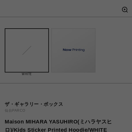
WHITE
ザ・ギャラリー・ボックス
仙台PARCO
Maison MIHARA YASUHIRO(ミハラヤスヒ
ロ)/Kids Sticker Printed Hoodie/WHITE