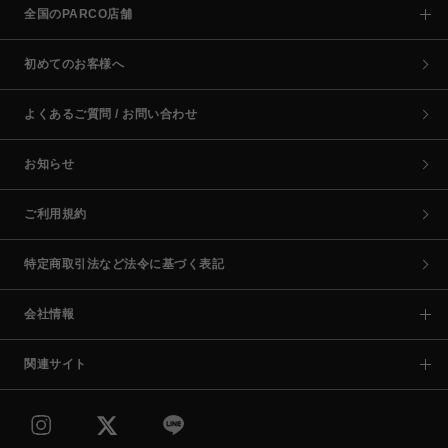
全国のPARCO店舗
初めてのお客様へ
よくあるご質問 / お問い合わせ
お知らせ
ご利用規約
特定商取引法など法令に基づく表記
会社情報
関連サイト