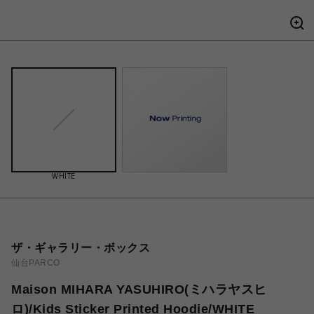
WHITE
ザ・ギャラリー・ボックス
仙台PARCO
Maison MIHARA YASUHIRO(ミハラヤスヒ
ロ)/Kids Sticker Printed Hoodie/WHITE