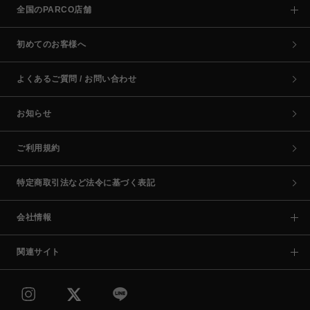
全国のPARCO店舗
初めてのお客様へ
よくあるご質問 / お問い合わせ
お知らせ
ご利用規約
特定商取引法など法令に基づく表記
会社情報
関連サイト