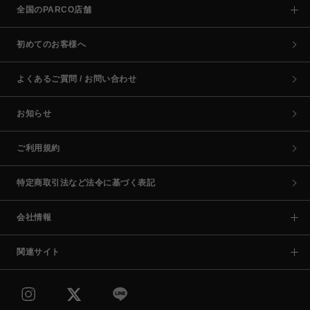
全国のPARCO店舗
初めてのお客様へ
よくあるご質問 / お問い合わせ
お知らせ
ご利用規約
特定商取引法など法令に基づく表記
会社情報
関連サイト