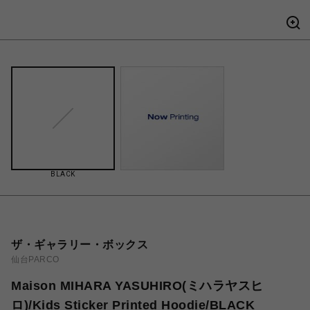
BLACK
ザ・ギャラリー・ボックス
仙台PARCO
Maison MIHARA YASUHIRO(ミハラヤスヒ
ロ)/Kids Sticker Printed Hoodie/BLACK