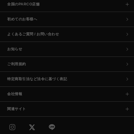
全国のPARCO店舗
初めてのお客様へ
よくあるご質問 / お問い合わせ
お知らせ
ご利用規約
特定商取引法など法令に基づく表記
会社情報
関連サイト