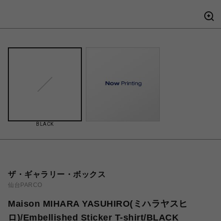
BLACK
ザ・ギャラリー・ボックス
仙台PARCO
Maison MIHARA YASUHIRO(ミハラヤスヒ
ロ)/Embellished Sticker T-shirt/BLACK