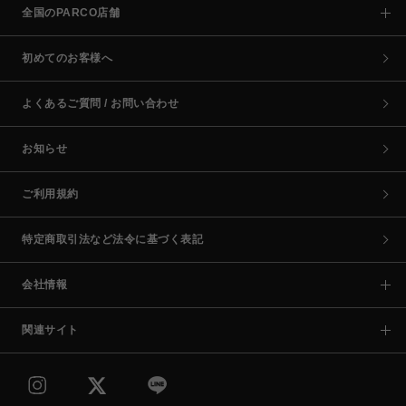
全国のPARCO店舗
初めてのお客様へ
よくあるご質問 / お問い合わせ
お知らせ
ご利用規約
特定商取引法など法令に基づく表記
会社情報
関連サイト