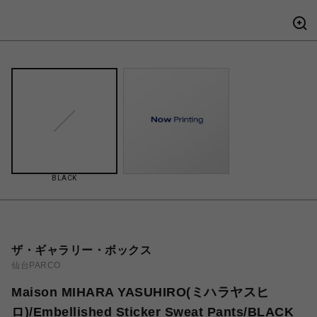
BLACK
ザ・ギャラリー・ボックス
仙台PARCO
Maison MIHARA YASUHIRO(ミハラヤスヒ
ロ)/Embellished Sticker Sweat Pants/BLACK