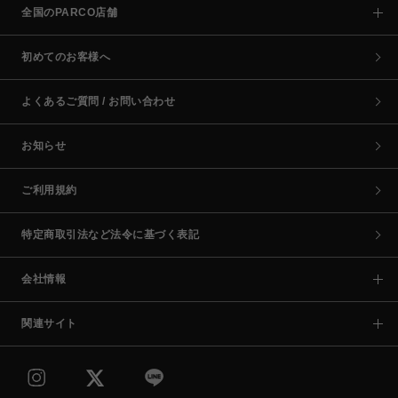
全国のPARCO店舗
初めてのお客様へ
よくあるご質問 / お問い合わせ
お知らせ
ご利用規約
特定商取引法など法令に基づく表記
会社情報
関連サイト