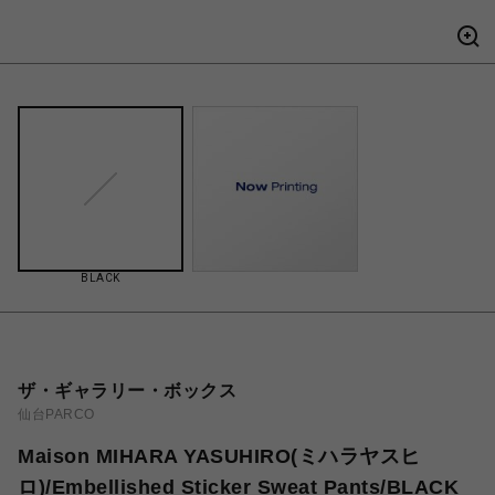
BLACK
ザ・ギャラリー・ボックス
仙台PARCO
Maison MIHARA YASUHIRO(ミハラヤスヒ
ロ)/Embellished Sticker Sweat Pants/BLACK