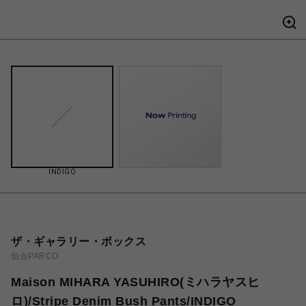
INDIGO
ザ・ギャラリー・ボックス
仙台PARCO
Maison MIHARA YASUHIRO(ミハラヤスヒ
ロ)/Stripe Denim Bush Pants/INDIGO