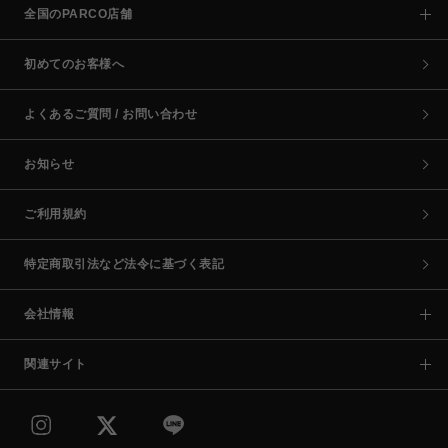
全国のPARCO店舗
初めてのお客様へ
よくあるご質問 / お問い合わせ
お知らせ
ご利用規約
特定商取引法など法令に基づく表記
会社情報
関連サイト