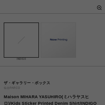
INDIGO
ザ・ギャラリー・ボックス
仙台PARCO
Maison MIHARA YASUHIRO(ミハラヤスヒ
ロ)/Kids Sticker Printed Denim Shirt/INDIGO