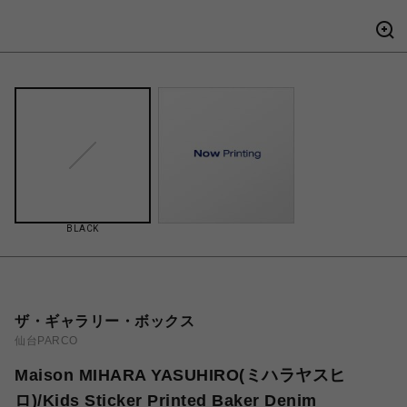
BLACK
ザ・ギャラリー・ボックス
仙台PARCO
Maison MIHARA YASUHIRO(ミハラヤスヒ
ロ)/Kids Sticker Printed Baker Denim