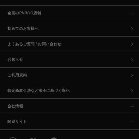
全国のPARCO店舗
初めてのお客様へ
よくあるご質問 / お問い合わせ
お知らせ
ご利用規約
特定商取引法など法令に基づく表記
会社情報
関連サイト