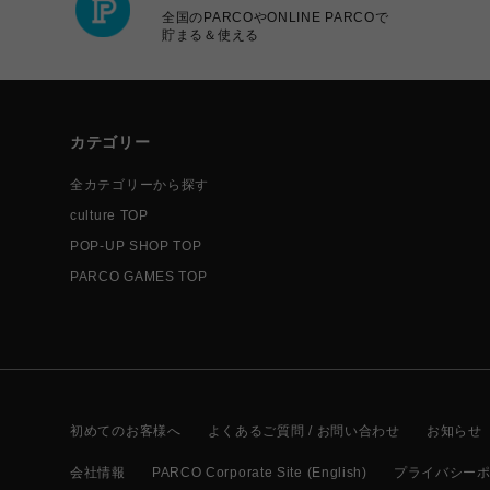
全国のPARCOやONLINE PARCOで
貯まる＆使える
カテゴリー
全カテゴリーから探す
culture TOP
POP-UP SHOP TOP
PARCO GAMES TOP
初めてのお客様へ
よくあるご質問 / お問い合わせ
お知らせ
会社情報
PARCO Corporate Site (English)
プライバシー