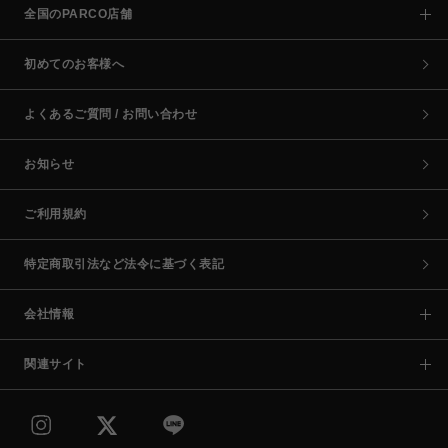
全国のPARCO店舗
初めてのお客様へ
よくあるご質問 / お問い合わせ
お知らせ
ご利用規約
特定商取引法など法令に基づく表記
会社情報
関連サイト