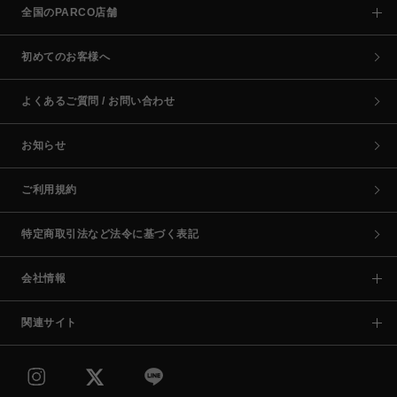
全国のPARCO店舗
初めてのお客様へ
よくあるご質問 / お問い合わせ
お知らせ
ご利用規約
特定商取引法など法令に基づく表記
会社情報
関連サイト