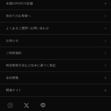
全国のPARCO店舗
初めてのお客様へ
よくあるご質問 / お問い合わせ
お知らせ
ご利用規約
特定商取引法など法令に基づく表記
会社情報
関連サイト