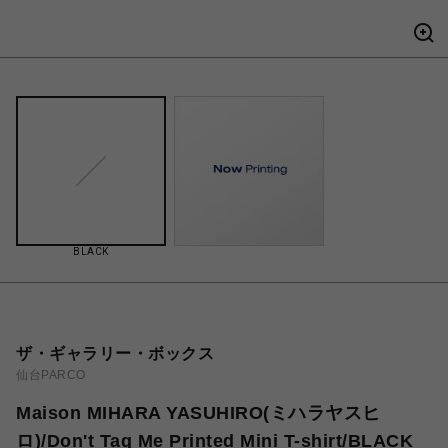
BLACK
ザ・ギャラリー・ボックス
仙台PARCO
Maison MIHARA YASUHIRO(ミハラヤスヒ
ロ)/Don't Tag Me Printed Mini T-shirt/BLACK