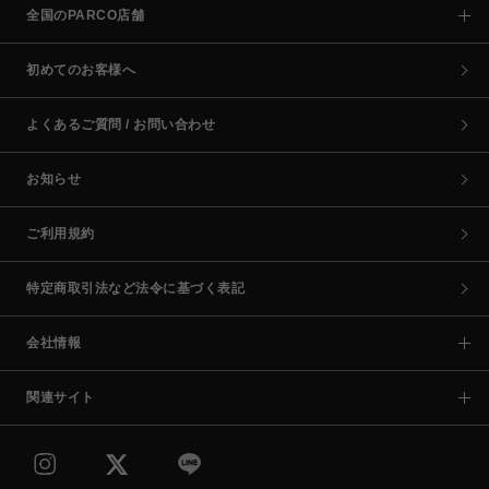
全国のPARCO店舗
初めてのお客様へ
よくあるご質問 / お問い合わせ
お知らせ
ご利用規約
特定商取引法など法令に基づく表記
会社情報
関連サイト