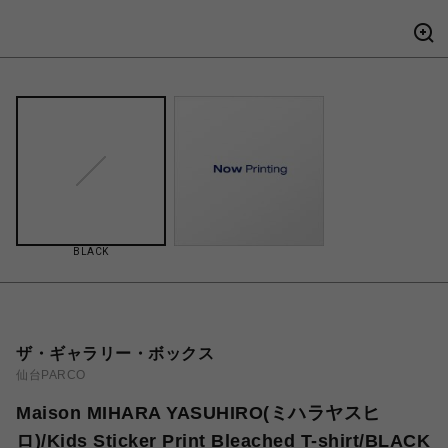
BLACK
ザ・ギャラリー・ボックス
仙台PARCO
Maison MIHARA YASUHIRO(ミハラヤスヒ
ロ)/Kids Sticker Print Bleached T-shirt/BLACK