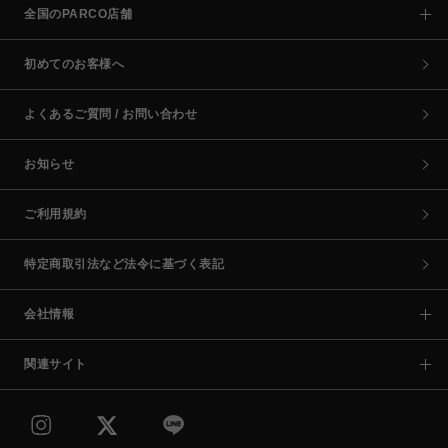
全国のPARCO店舗
初めてのお客様へ
よくあるご質問 / お問い合わせ
お知らせ
ご利用規約
特定商取引法など法令に基づく表記
会社情報
関連サイト