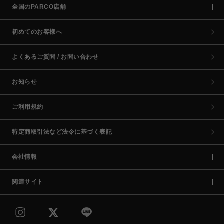
全国のPARCO店舗
初めてのお客様へ
よくあるご質問 / お問い合わせ
お知らせ
ご利用規約
特定商取引法など法令に基づく表記
会社情報
関連サイト