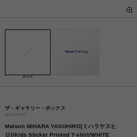
WHITE
ザ・ギャラリー・ボックス
仙台PARCO
Maison MIHARA YASUHIRO(ミハラヤスヒ
ロ)/Kids Sticker Printed T-shirt/WHITE