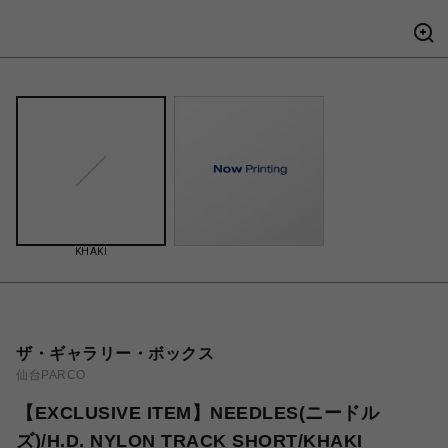
KHAKI
ザ・ギャラリー・ボックス
仙台PARCO
【EXCLUSIVE ITEM】NEEDLES(ニードル
ズ)/H.D. NYLON TRACK SHORT/KHAKI