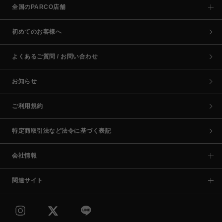
全国のPARCO店舗
初めてのお客様へ
よくあるご質問 / お問い合わせ
お知らせ
ご利用規約
特定商取引法など法令に基づく表記
会社情報
関連サイト