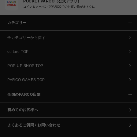
POCKET PARCO（公式アプリ）
コイン＆クーポンでPARCOでのお買い物がオトクに
カテゴリー
全カテゴリーから探す
culture TOP
POP-UP SHOP TOP
PARCO GAMES TOP
全国のPARCO店舗
初めてのお客様へ
よくあるご質問 / お問い合わせ