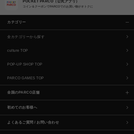
POCKET PARCO（公式アプリ）
コイン＆クーポンでPARCOでのお買い物がオトクに
カテゴリー
全カテゴリーから探す
culture TOP
POP-UP SHOP TOP
PARCO GAMES TOP
全国のPARCO店舗
初めてのお客様へ
よくあるご質問 / お問い合わせ