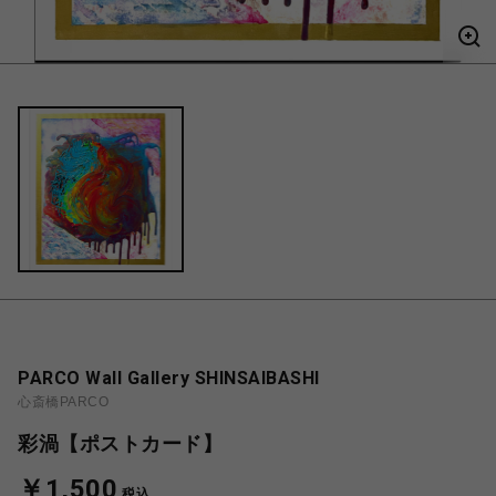
PARCO Wall Gallery SHINSAIBASHI
心斎橋PARCO
彩渦【ポストカード】
￥1,500
税込