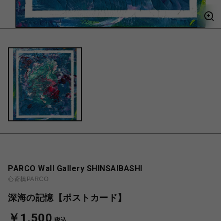
PARCO Wall Gallery SHINSAIBASHI
心斎橋PARCO
深海の記憶【ポストカード】
￥1,500
税込