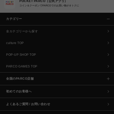
POCKET PARCO（公式アプリ）
コイン＆クーポンでPARCOでのお買い物がオトクに
カテゴリー
全カテゴリーから探す
culture TOP
POP-UP SHOP TOP
PARCO GAMES TOP
全国のPARCO店舗
初めてのお客様へ
よくあるご質問 / お問い合わせ