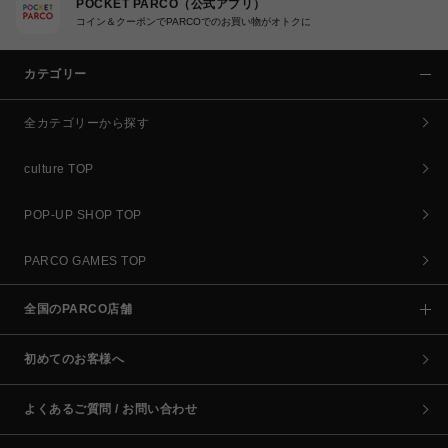
POCKET PARCO（公式アプリ）
コイン＆クーポンでPARCOでのお買い物がオトクに
カテゴリー
全カテゴリーから探す
culture TOP
POP-UP SHOP TOP
PARCO GAMES TOP
全国のPARCO店舗
初めてのお客様へ
よくあるご質問 / お問い合わせ