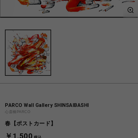
PARCO Wall Gallery SHINSAIBASHI
心斎橋PARCO
春【ポストカード】
￥1,500
税込