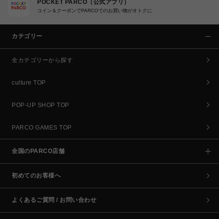
POCKET PARCO（公式アプリ）
コイン＆クーポンでPARCOでのお買い物がオトクに
カテゴリー
全カテゴリーから探す
culture TOP
POP-UP SHOP TOP
PARCO GAMES TOP
全国のPARCO店舗
初めてのお客様へ
よくあるご質問 / お問い合わせ