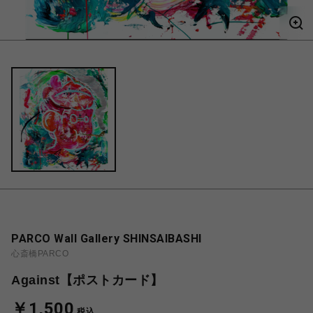
PARCO Wall Gallery SHINSAIBASHI
心斎橋PARCO
Against【ポストカード】
￥1,500
税込