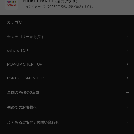
POCKET PARCO（公式アプリ）
コイン＆クーポンでPARCOでのお買い物がオトクに
カテゴリー
全カテゴリーから探す
culture TOP
POP-UP SHOP TOP
PARCO GAMES TOP
全国のPARCO店舗
初めてのお客様へ
よくあるご質問 / お問い合わせ