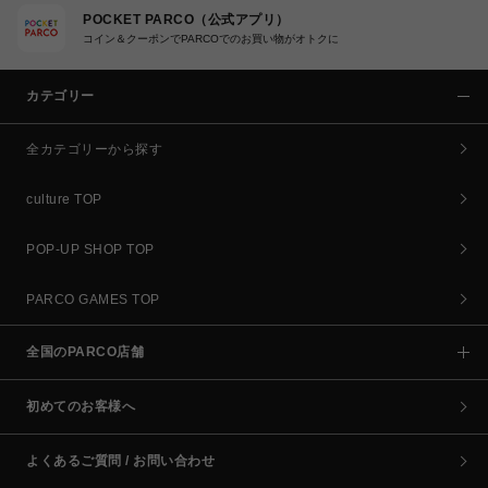
POCKET PARCO（公式アプリ）
コイン＆クーポンでPARCOでのお買い物がオトクに
カテゴリー
全カテゴリーから探す
culture TOP
POP-UP SHOP TOP
PARCO GAMES TOP
全国のPARCO店舗
初めてのお客様へ
よくあるご質問 / お問い合わせ