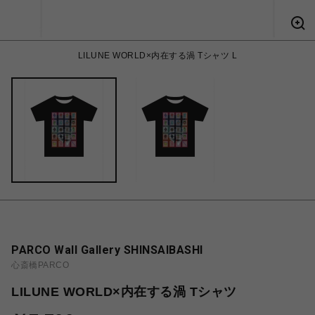
LILUNE WORLD×内在する渦 Tシャツ L
PARCO Wall Gallery SHINSAIBASHI
心斎橋PARCO
LILUNE WORLD×内在する渦 Tシャツ