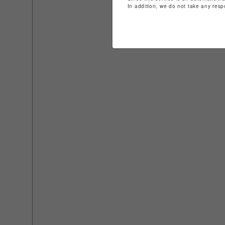
In addition, we do not take any resp