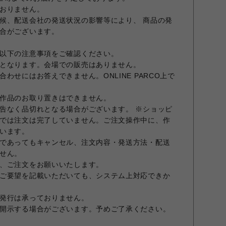
おりません。
候、配送会社の発送状況の影響等により、 商品の発
合がございます。
以下の注意事項をご確認ください。
となります。会場での販売はありません。
わせにはお答えできません。ONLINE PARCO上で
作品のお取り置きはできません。
告なく品切れとなる場合がございます。 ※ショッピ
では注文は完了していません。ご注文操作中に、作
います。
であってもキャンセル、注文内容・発送方法・配送
せん。
、ご注文をお願いいたします。
ご要望を記載いただいても、システム上対応できか
発行は承っておりません。
開示する場合がございます。予めご了承ください。