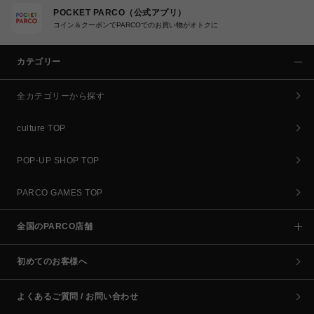
POCKET PARCO（公式アプリ）
コイン＆クーポンでPARCOでのお買い物がオトクに
カテゴリー
全カテゴリーから探す
culture TOP
POP-UP SHOP TOP
PARCO GAMES TOP
全国のPARCO店舗
初めてのお客様へ
よくあるご質問 / お問い合わせ