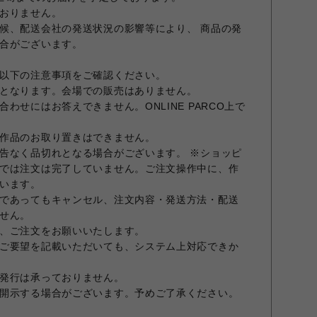
おりません。
候、配送会社の発送状況の影響等により、 商品の発
合がございます。
以下の注意事項をご確認ください。
となります。会場での販売はありません。
わせにはお答えできません。ONLINE PARCO上で
作品のお取り置きはできません。
告なく品切れとなる場合がございます。 ※ショッピ
では注文は完了していません。ご注文操作中に、作
います。
であってもキャンセル、注文内容・発送方法・配送
せん。
、ご注文をお願いいたします。
ご要望を記載いただいても、システム上対応できか
発行は承っておりません。
開示する場合がございます。予めご了承ください。