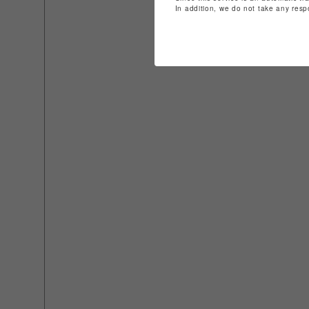
In addition, we do not take any resp