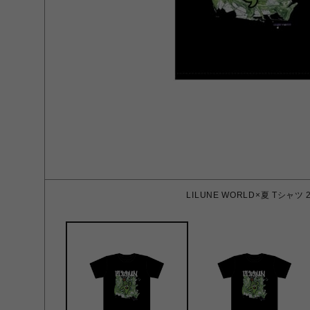
LILUNE WORLD×夏 Tシャツ 