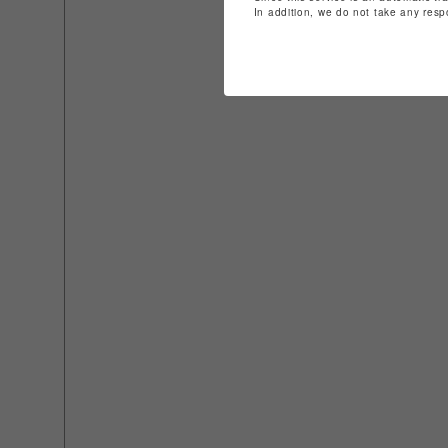
In addition, we do not take any resp