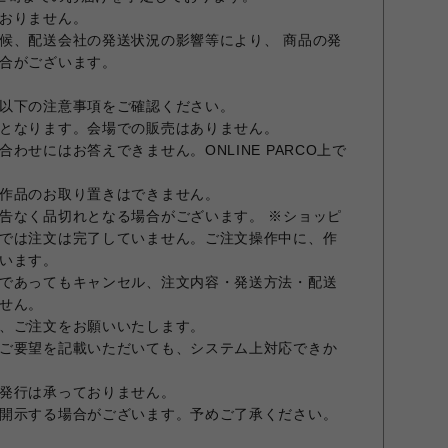
おりません。
候、配送会社の発送状況の影響等により、 商品の発
合がございます。
以下の注意事項をご確認ください。
となります。会場での販売はありません。
わせにはお答えできません。ONLINE PARCO上で
作品のお取り置きはできません。
告なく品切れとなる場合がございます。 ※ショッピ
では注文は完了していません。ご注文操作中に、作
います。
であってもキャンセル、注文内容・発送方法・配送
せん。
、ご注文をお願いいたします。
ご要望を記載いただいても、システム上対応できか
発行は承っておりません。
開示する場合がございます。予めご了承ください。