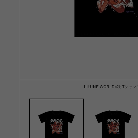
LILUNE WORLD×秋 Tシャツ 