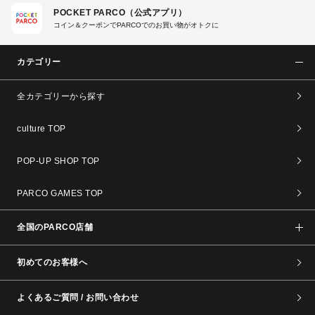
POCKET PARCO（公式アプリ）
コイン＆クーポンでPARCOでのお買い物がオトクに
カテゴリー
全カテゴリーから探す
culture TOP
POP-UP SHOP TOP
PARCO GAMES TOP
全国のPARCO店舗
初めてのお客様へ
よくあるご質問 / お問い合わせ