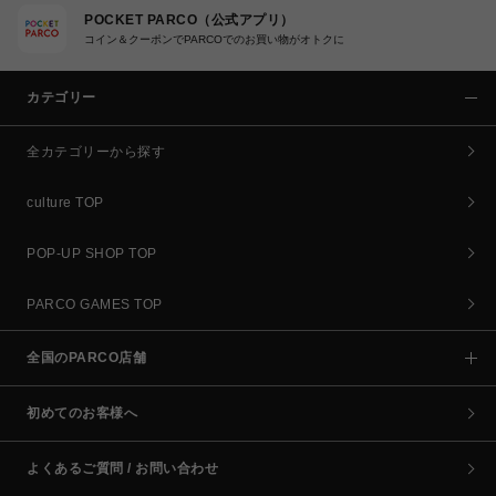
POCKET PARCO（公式アプリ）
コイン＆クーポンでPARCOでのお買い物がオトクに
カテゴリー
全カテゴリーから探す
culture TOP
POP-UP SHOP TOP
PARCO GAMES TOP
全国のPARCO店舗
初めてのお客様へ
よくあるご質問 / お問い合わせ