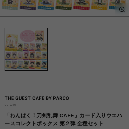
THE GUEST CAFE BY PARCO
culture
「わんぱく！刀剣乱舞 CAFE」カード入りウエハ
ースコレクトボックス 第２弾 全種セット