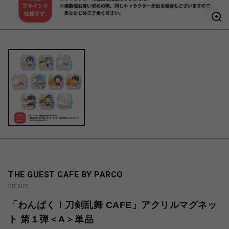
THE GUEST CAFE BY PARCO
culture
「わんぱく！刀剣乱舞 CAFE」アクリルマグネッ
ト 第１弾＜A＞単品