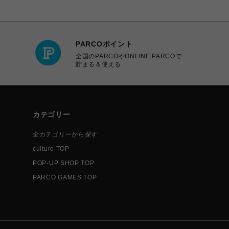
PARCOポイント
全国のPARCOやONLINE PARCOで
貯まる＆使える
カテゴリー
全カテゴリーから探す
culture TOP
POP-UP SHOP TOP
PARCO GAMES TOP