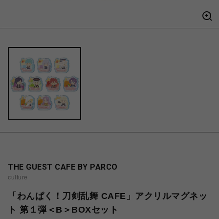
THE GUEST CAFE BY PARCO
culture
「わんぱく！刀剣乱舞 CAFE」アクリルマグネッ
ト 第１弾＜B＞BOXセット