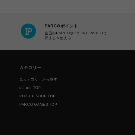
PARCOポイント
全国のPARCOやONLINE PARCOで
貯まる＆使える
カテゴリー
全カテゴリーから探す
culture TOP
POP-UP SHOP TOP
PARCO GAMES TOP