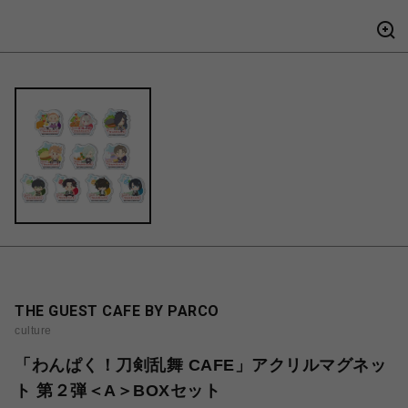
THE GUEST CAFE BY PARCO
culture
「わんぱく！刀剣乱舞 CAFE」アクリルマグネッ
ト 第２弾＜A＞BOXセット