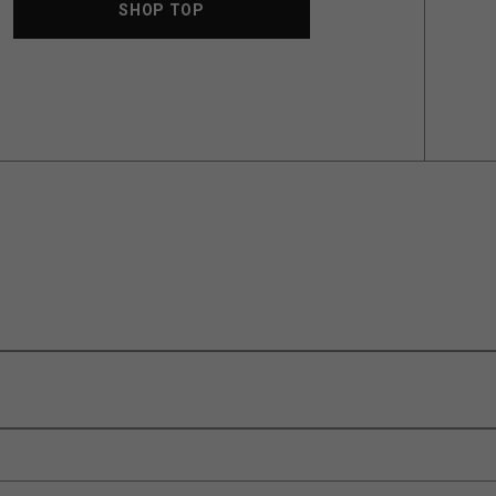
SHOP TOP