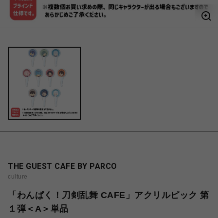
THE GUEST CAFE BY PARCO
culture
「わんぱく！刀剣乱舞 CAFE」アクリルピック 第
１弾＜A＞単品