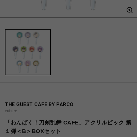
THE GUEST CAFE BY PARCO
culture
「わんぱく！刀剣乱舞 CAFE」アクリルピック 第
１弾＜B＞BOXセット