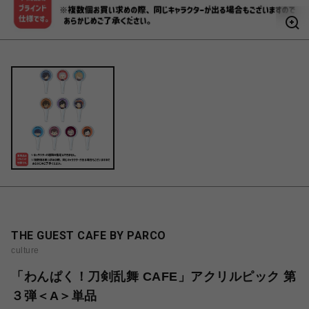
THE GUEST CAFE BY PARCO
culture
「わんぱく！刀剣乱舞 CAFE」アクリルピック 第
３弾＜A＞単品