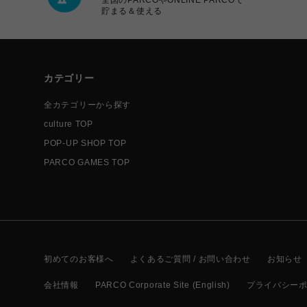
貯まる＆使える
カテゴリー
全カテゴリーから探す
culture TOP
POP-UP SHOP TOP
PARCO GAMES TOP
初めてのお客様へ
よくあるご質問 / お問い合わせ
お知らせ
会社情報
PARCO Corporate Site (English)
プライバシー