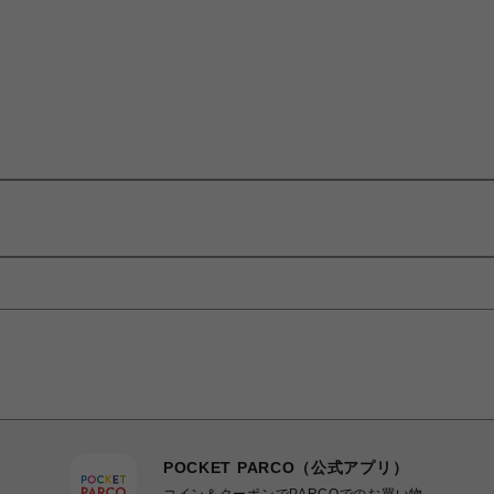
POCKET PARCO（公式アプリ）
コイン＆クーポンでPARCOでのお買い物