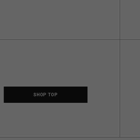
SHOP TOP