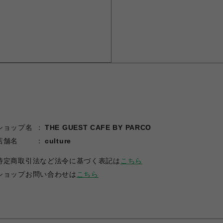
ショップ名
THE GUEST CAFE BY PARCO
店舗名
culture
特定商取引法など法令に基づく表記は
こちら
ショップお問い合わせは
こちら