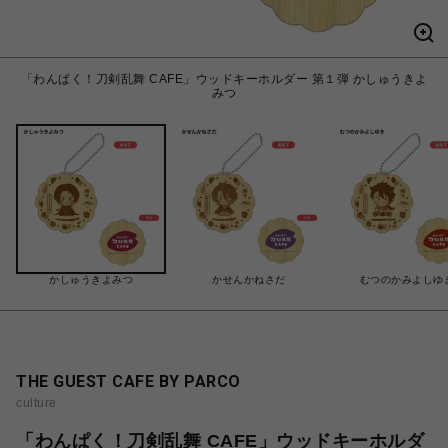
「わんぱく！刀剣乱舞 CAFE」ウッドキーホルダー 第１弾 かしゅうきよ
みつ
かしゅうきよみつ
かせんかねさだ
むつのかみよしゆ
THE GUEST CAFE BY PARCO
culture
「わんぱく！刀剣乱舞 CAFE」ウッドキーホルダ