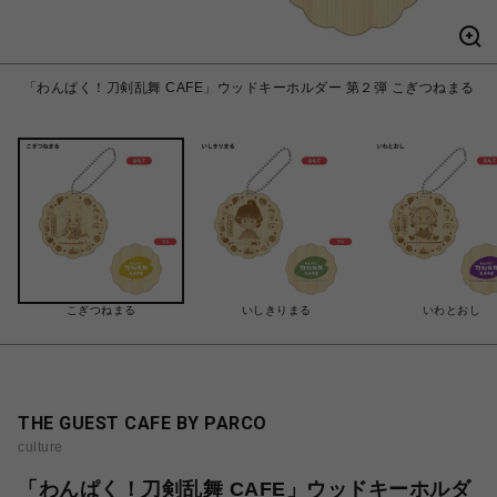
「わんぱく！刀剣乱舞 CAFE」ウッドキーホルダー 第２弾 こぎつねまる
こぎつねまる
いしきりまる
いわとおし
THE GUEST CAFE BY PARCO
culture
「わんぱく！刀剣乱舞 CAFE」ウッドキーホルダ