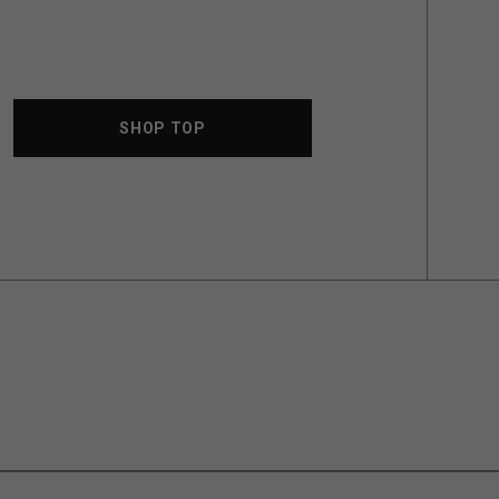
SHOP TOP