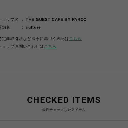
ショップ名
THE GUEST CAFE BY PARCO
店舗名
culture
特定商取引法など法令に基づく表記は
こちら
ショップお問い合わせは
こちら
CHECKED ITEMS
最近チェックしたアイテム