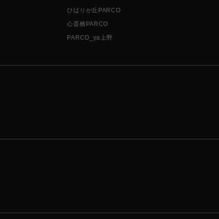
ひばりが丘PARCO
心斎橋PARCO
PARCO_ya上野