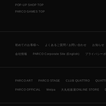
POP-UP SHOP TOP
PARCO GAMES TOP
初めてのお客様へ
よくあるご質問 / お問い合わせ
お知らせ
会社情報
PARCO Corporate Site (English)
プライバシー
PARCO ART
PARCO STAGE
CLUB QUATTRO
QUATT
PARCO OFFICIAL
Welpa
大丸松坂屋ONLINE STORE