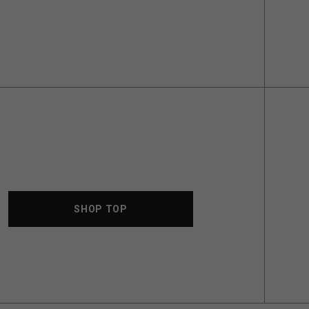
SHOP TOP