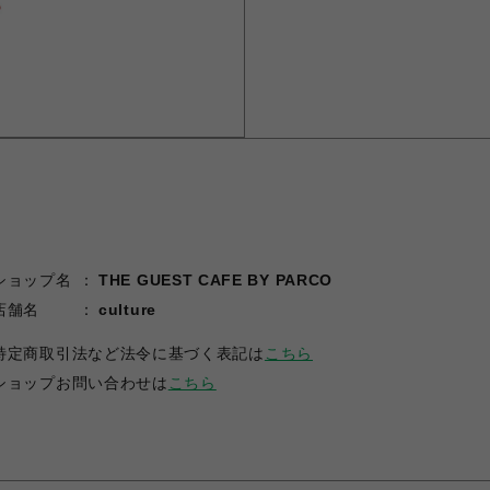
ショップ名
THE GUEST CAFE BY PARCO
店舗名
culture
特定商取引法など法令に基づく表記は
こちら
ショップお問い合わせは
こちら