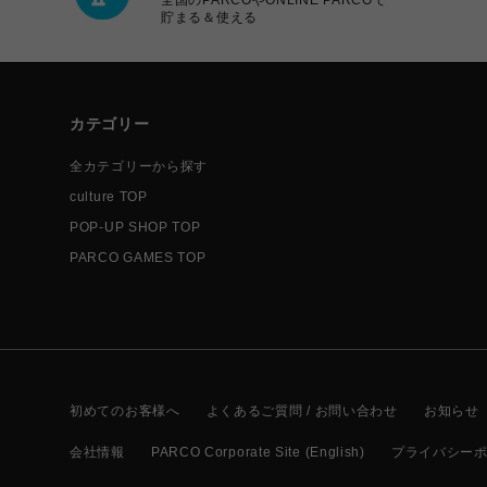
貯まる＆使える
カテゴリー
全カテゴリーから探す
culture TOP
POP-UP SHOP TOP
PARCO GAMES TOP
初めてのお客様へ
よくあるご質問 / お問い合わせ
お知らせ
会社情報
PARCO Corporate Site (English)
プライバシー