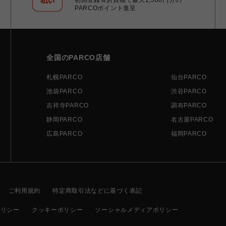
PARCOポイント進呈
全国のPARCO店舗
札幌PARCO
仙台PARCO
池袋PARCO
渋谷PARCO
吉祥寺PARCO
調布PARCO
静岡PARCO
名古屋PARCO
広島PARCO
福岡PARCO
ご利用規約
特定商取引法などに基づく表記
ポリシー
クッキーポリシー
ソーシャルメディアポリシー