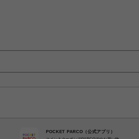
POCKET PARCO（公式アプリ）
コイン＆クーポンでPARCOでのお買い物