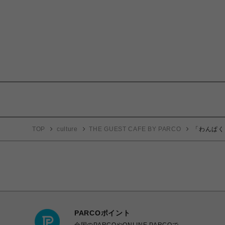
TOP
culture
THE GUEST CAFE BY PARCO
「わんぱく
PARCOポイント
全国のPARCOやONLINE PARCOで