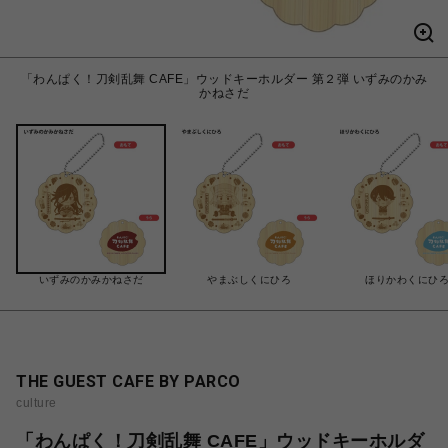
「わんぱく！刀剣乱舞 CAFE」ウッドキーホルダー 第２弾 いずみのかみ
かねさだ
いずみのかみかねさだ
やまぶしくにひろ
ほりかわくにひ
THE GUEST CAFE BY PARCO
culture
「わんぱく！刀剣乱舞 CAFE」ウッドキーホルダ