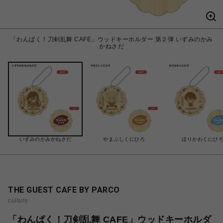
「わんぱく！刀剣乱舞 CAFE」ウッドキーホルダー 第２弾 いずみのかみ
かねさだ
いずみのかみかねさだ
やまぶしくにひろ
ほりかわくにひ
THE GUEST CAFE BY PARCO
culture
「わんぱく！刀剣乱舞 CAFE」ウッドキーホルダ