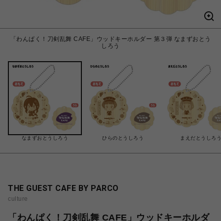
「わんぱく！刀剣乱舞 CAFE」ウッドキーホルダー 第３弾 なまずおとう
しろう
なまずおとうしろう
ひらのとうしろう
まえだとうしろ
THE GUEST CAFE BY PARCO
culture
「わんぱく！刀剣乱舞 CAFE」ウッドキーホルダ