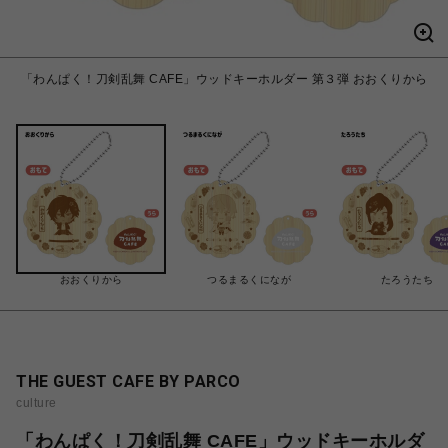
「わんぱく！刀剣乱舞 CAFE」ウッドキーホルダー 第３弾 おおくりから
おおくりから
つるまるくになが
たろうたち
THE GUEST CAFE BY PARCO
culture
「わんぱく！刀剣乱舞 CAFE」ウッドキーホルダ