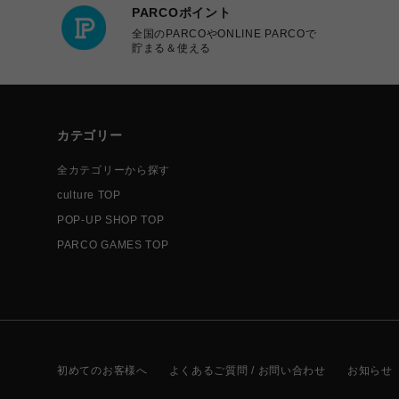
PARCOポイント
全国のPARCOやONLINE PARCOで
貯まる＆使える
カテゴリー
全カテゴリーから探す
culture TOP
POP-UP SHOP TOP
PARCO GAMES TOP
初めてのお客様へ
よくあるご質問 / お問い合わせ
お知らせ