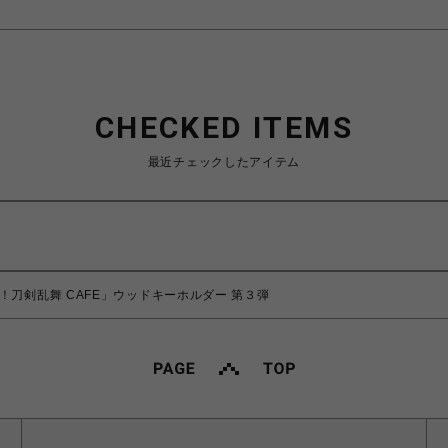
CHECKED ITEMS
最近チェックしたアイテム
！刀剣乱舞 CAFE」ウッドキーホルダー 第３弾